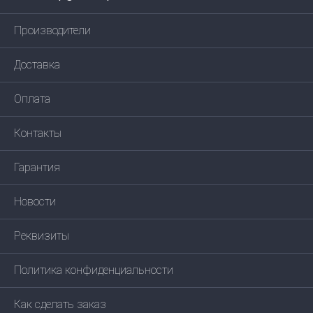
Производители
Доставка
Оплата
Контакты
Гарантия
Новости
Реквизиты
Политика конфиденциальности
Как сделать заказ