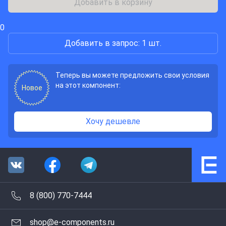
Добавить в корзину
0
Добавить в запрос: 1 шт.
Теперь вы можете предложить свои условия
на этот компонент:
Новое
Хочу дешевле
8 (800) 770-7444
shop@e-components.ru