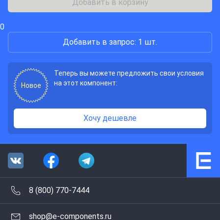
Добавить в корзину
0
Добавить в запрос: 1 шт.
Теперь вы можете предложить свои условия
на этот компонент:
Новое
Хочу дешевле
8 (800) 770-7444
shop@e-components.ru