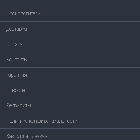
Производители
Доставка
Оплата
Контакты
Гарантия
Новости
Реквизиты
Политика конфиденциальности
Как сделать заказ