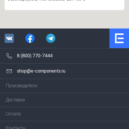
8 (800) 770-7444
shop@e-components.ru
Производители
Доставка
Оплата
Контакты