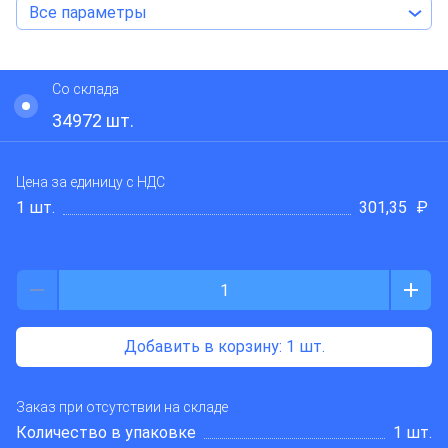
Все параметры
KGP
Со склада
34972
шт.
Цена за единицу
с НДС
1 шт.
301,35
₽
Добавить в корзину
: 1 шт.
Заказ при отсутствии на складе
Количество в упаковке
1 шт.