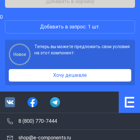
Добавить в корзину
0
Добавить в запрос: 1 шт.
Теперь вы можете предложить свои условия
на этот компонент:
Новое
Хочу дешевле
8 (800) 770-7444
shop@e-components.ru