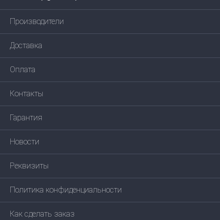
Производители
Доставка
Оплата
Контакты
Гарантия
Новости
Реквизиты
Политика конфиденциальности
Как сделать заказ