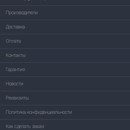
Производители
Доставка
Оплата
Контакты
Гарантия
Новости
Реквизиты
Политика конфиденциальности
Как сделать заказ