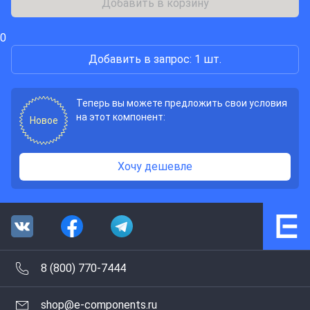
Добавить в корзину
0
Добавить в запрос: 1 шт.
Теперь вы можете предложить свои условия
на этот компонент:
Новое
Хочу дешевле
8 (800) 770-7444
shop@e-components.ru