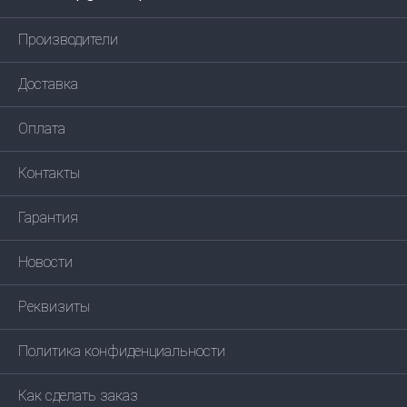
Производители
Доставка
Оплата
Контакты
Гарантия
Новости
Реквизиты
Политика конфиденциальности
Как сделать заказ