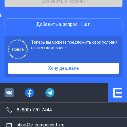
Добавить в корзину
0
Добавить в запрос: 1 шт.
Теперь вы можете предложить свои условия
на этот компонент:
Новое
Хочу дешевле
8 (800) 770-7444
shop@e-components.ru