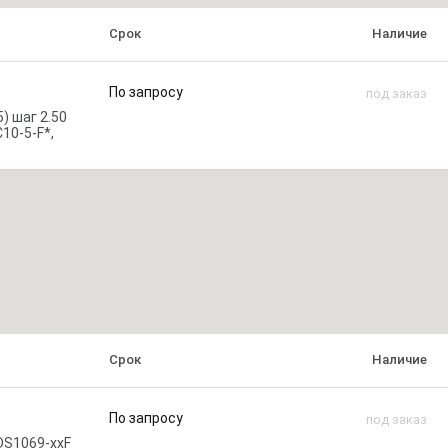
Срок
Наличие
По запросу
под заказ
) шаг 2.50
10-5-F*,
Срок
Наличие
По запросу
под заказ
DS1069-xxF