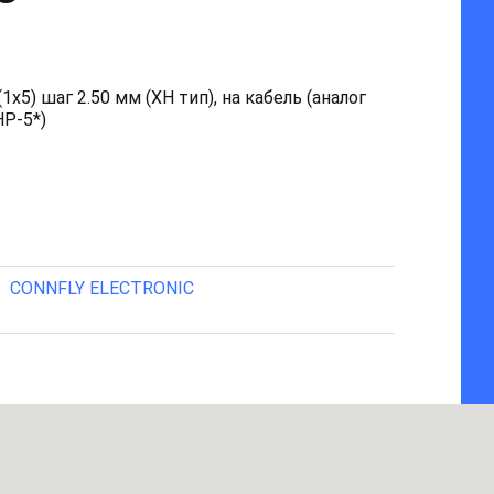
1x5) шаг 2.50 мм (XH тип), на кабель (аналог
HP-5*)
CONNFLY ELECTRONIC