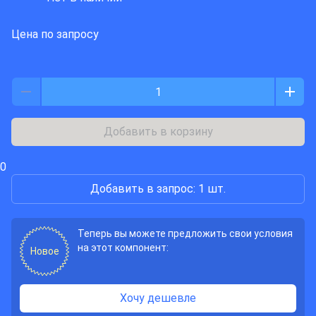
Цена по запросу
Добавить в корзину
0
Добавить в запрос: 1 шт.
Теперь вы можете предложить свои условия
на этот компонент:
Новое
Хочу дешевле