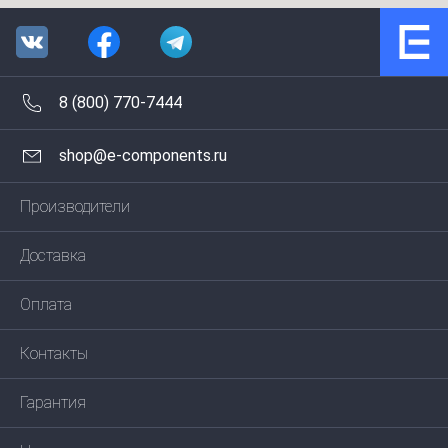
8 (800) 770-7444
shop@e-components.ru
Производители
Доставка
Оплата
Контакты
Гарантия