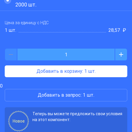
Fucon
2000
шт.
Цена за единицу
с НДС
1 шт.
28,57
₽
Добавить в корзину
: 1 шт.
0
Добавить в запрос: 1 шт.
Теперь вы можете предложить свои условия
на этот компонент:
Новое