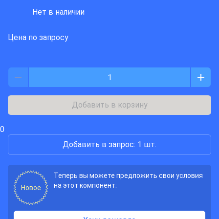
DEGSON ELECTRONICS
Нет в наличии
Цена по запросу
Добавить в корзину
0
Добавить в запрос: 1 шт.
Теперь вы можете предложить свои условия
на этот компонент:
Новое