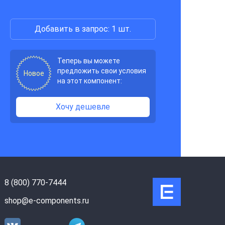
Добавить в запрос: 1 шт.
Теперь вы можете
предложить свои условия
Новое
на этот компонент:
Хочу дешевле
8 (800) 770-7444
shop@e-components.ru