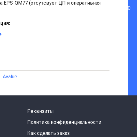
 EPS-QM77 (отсутсвует ЦП и оперативная
0
ция:
Avalue
Реквизиты
Политика конфиденциальности
Как сделать заказ