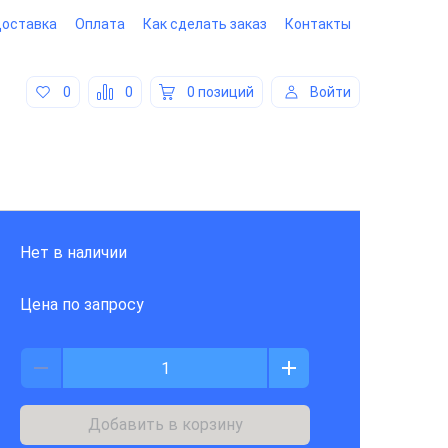
оставка
Оплата
Как сделать заказ
Контакты
0
0
0 позиций
Войти
Нет в наличии
Цена по запросу
Добавить в корзину