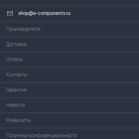
shop@e-components.ru
Производители
Доставка
Оплата
Контакты
Гарантия
Новости
Реквизиты
Политика конфиденциальности