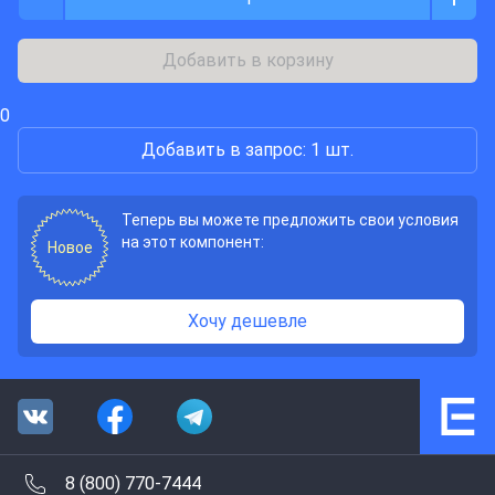
Добавить в корзину
0
Добавить в запрос: 1 шт.
Теперь вы можете предложить свои условия
на этот компонент:
Новое
Хочу дешевле
8 (800) 770-7444