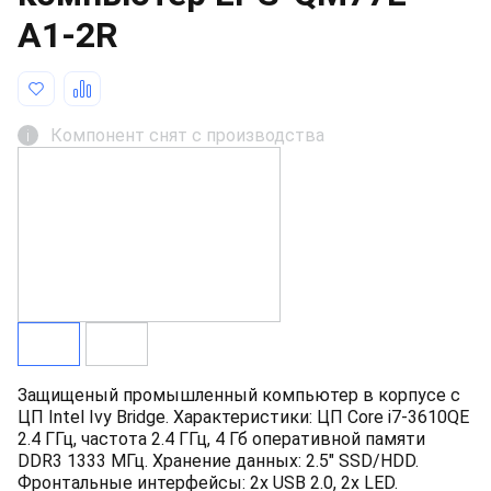
A1-2R
Компонент снят с производства
i
Защищеный промышленный компьютер в корпусе с
ЦП Intel Ivy Bridge. Характеристики: ЦП Core i7-3610QE
2.4 ГГц, частота 2.4 ГГц, 4 Гб оперативной памяти
DDR3 1333 МГц. Хранение данных: 2.5" SSD/HDD.
Фронтальные интерфейсы: 2x USB 2.0, 2x LED.