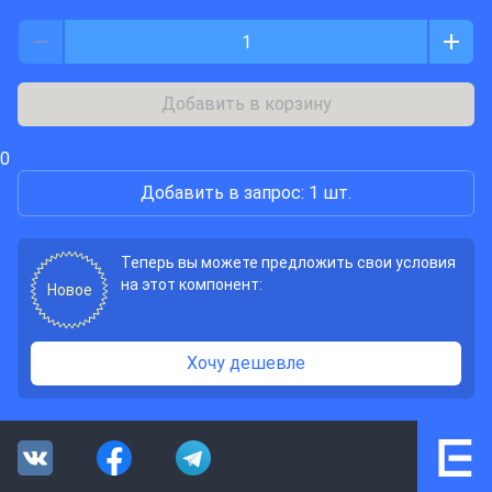
Добавить в корзину
0
Добавить в запрос: 1 шт.
Теперь вы можете предложить свои условия
на этот компонент:
Новое
Хочу дешевле