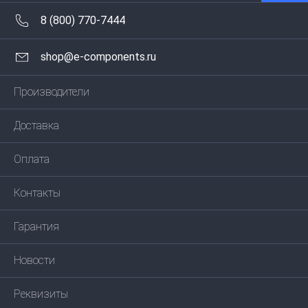
8 (800) 770-7444
shop@e-components.ru
Производители
Доставка
Оплата
Контакты
Гарантия
Новости
Реквизиты