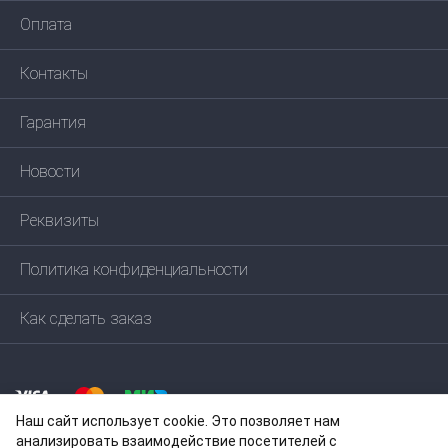
Оплата
Контакты
Гарантия
Новости
Реквизиты
Политика конфиденциальности
Как сделать заказ
Наш сайт использует cookie. Это позволяет нам
анализировать взаимодействие посетителей с