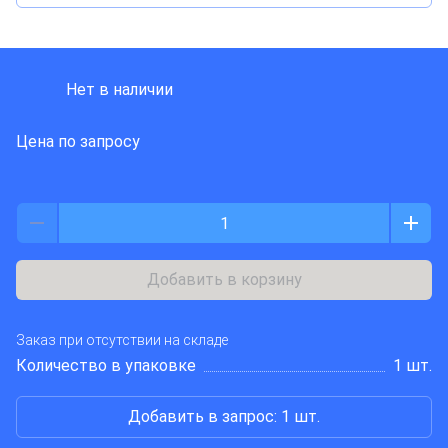
Avalue
Нет в наличии
Цена по запросу
Добавить в корзину
Заказ при отсутствии на складе
Количество в упаковке
1 шт.
Добавить в запрос: 1 шт.