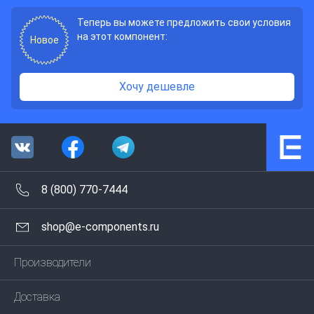
Теперь вы можете предложить свои условия
на этот компонент:
Новое
Хочу дешевле
8 (800) 770-7444
shop@e-components.ru
Производители
Доставка