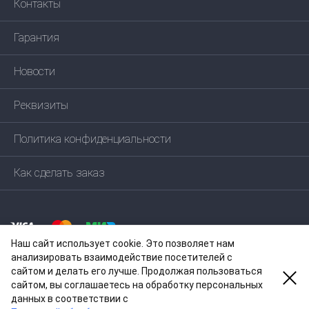
Контакты
Гарантия
Новости
Реквизиты
Политика конфиденциальности
Как сделать заказ
Наш сайт использует cookie. Это позволяет нам
анализировать взаимодействие посетителей с
сайтом и делать его лучше. Продолжая пользоваться
сайтом, вы соглашаетесь на обработку персональных
данных в соответствии c