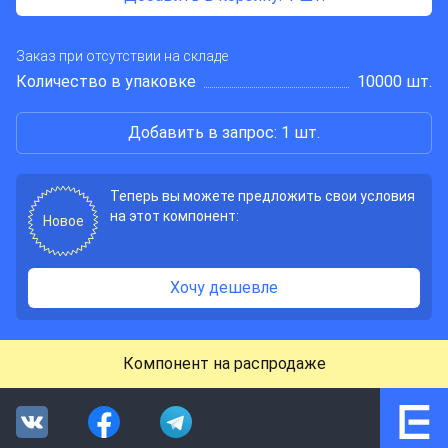
Заказ при отсутствии на складе
Количество в упаковке
10000 шт.
Добавить в запрос: 1 шт.
Теперь вы можете предложить свои условия
на этот компонент:
Новое
Хочу дешевле
Компонент на распродаже