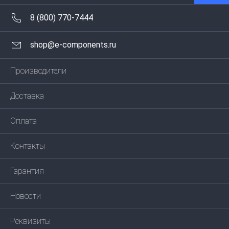
8 (800) 770-7444
shop@e-components.ru
Производители
Доставка
Оплата
Контакты
Гарантия
Новости
Реквизиты