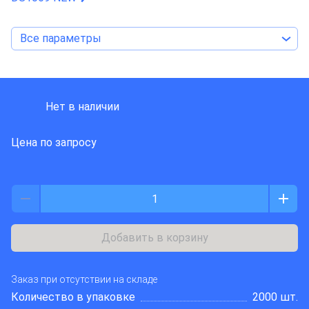
Все параметры
CONNFLY ELECTRONIC
Нет в наличии
Цена по запросу
Добавить в корзину
Заказ при отсутствии на складе
Количество в упаковке
2000 шт.