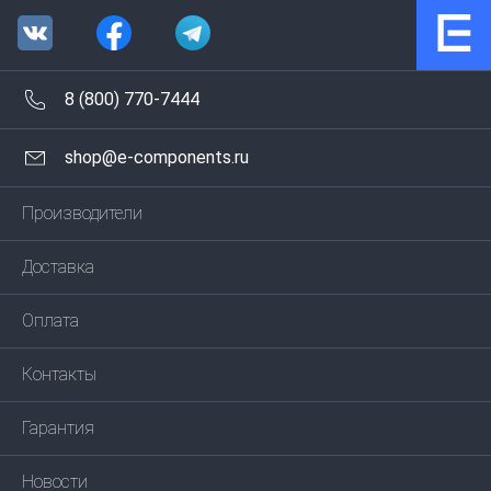
8 (800) 770-7444
shop@e-components.ru
Производители
Доставка
Оплата
Контакты
Гарантия
Новости