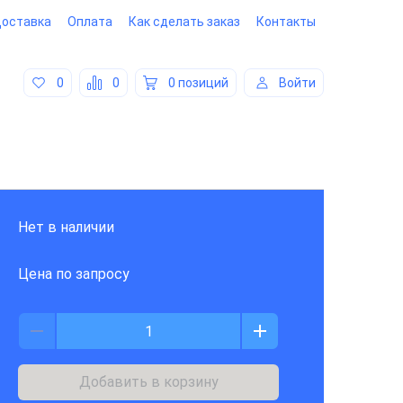
оставка
Оплата
Как сделать заказ
Контакты
0
0
0 позиций
Войти
Нет в наличии
Цена по запросу
Добавить в корзину