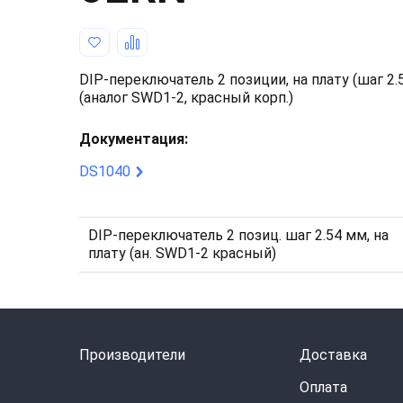
DIP-переключатель 2 позиции, на плату (шаг 2.
(аналог SWD1-2, красный корп.)
Документация:
DS1040
DIP-переключатель 2 позиц. шаг 2.54 мм, на
плату (ан. SWD1-2 красный)
Производители
Доставка
Оплата