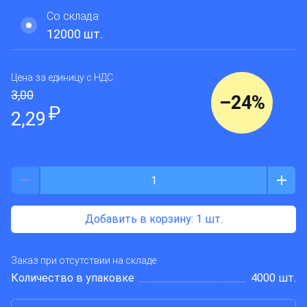
CHILISIN ELECTRONICS
Со склада
12000
шт.
Цена за единицу
с НДС
3,00
–
24
%
₽
2,29
Добавить в корзину
: 1 шт.
Заказ при отсутствии на складе
Количество в упаковке
4000 шт.