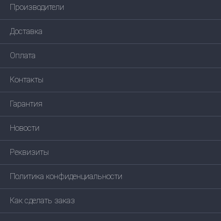
Производители
Доставка
Оплата
Контакты
Гарантия
Новости
Реквизиты
Политика конфиденциальности
Как сделать заказ