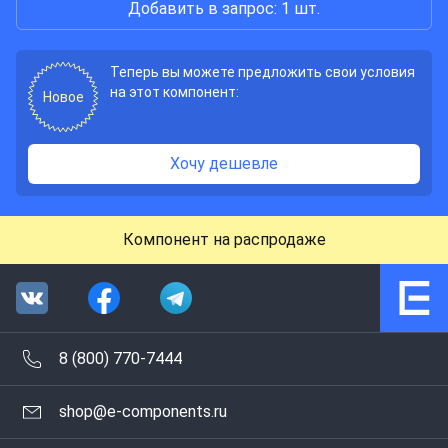
Добавить в запрос: 1 шт.
Теперь вы можете предложить свои условия
на этот компонент:
Новое
Хочу дешевле
Компонент на распродаже
8 (800) 770-7444
shop@e-components.ru