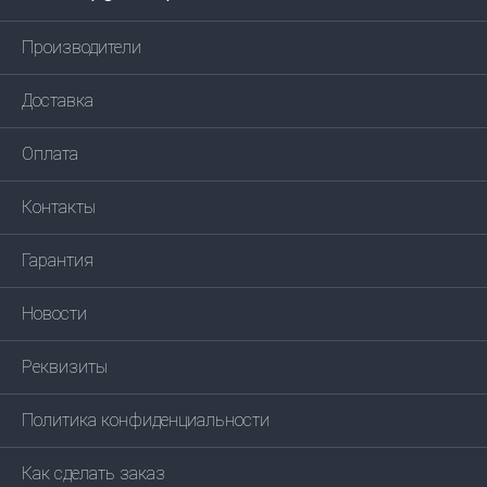
Производители
Доставка
Оплата
Контакты
Гарантия
Новости
Реквизиты
Политика конфиденциальности
Как сделать заказ