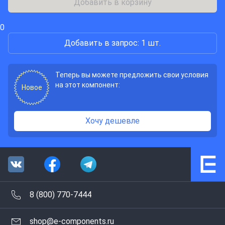
Добавить в корзину
0
Добавить в запрос: 1 шт.
Теперь вы можете предложить свои условия
на этот компонент:
Новое
Хочу дешевле
8 (800) 770-7444
shop@e-components.ru