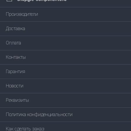
Производители
Доставка
Оплата
Контакты
Гарантия
Новости
Реквизиты
Политика конфиденциальности
Как сделать заказ