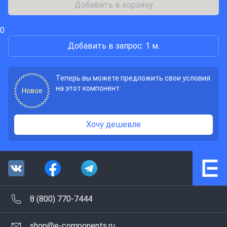
Добавить в корзину
0
Добавить в запрос: 1 м.
Теперь вы можете предложить свои условия
на этот компонент:
Новое
Хочу дешевле
8 (800) 770-7444
shop@e-components.ru