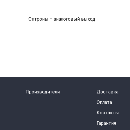
Оптроны – аналоговый выход
Производители
Доставка
Оплата
Контакты
Гарантия