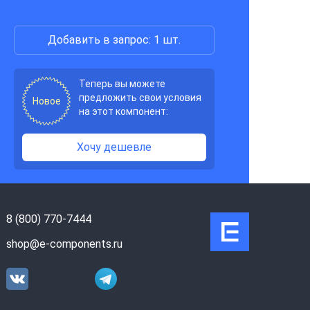
Добавить в запрос: 1 шт.
Теперь вы можете
предложить свои условия
Новое
на этот компонент:
Хочу дешевле
8 (800) 770-7444
shop@e-components.ru