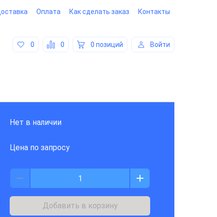
оставка
Оплата
Как сделать заказ
Контакты
0
0
0 позиций
Войти
Нет в наличии
Цена по запросу
Добавить в корзину