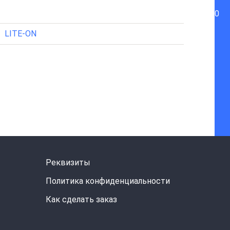
0
LITE-ON
Реквизиты
Политика конфиденциальности
Как сделать заказ