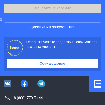
Добавить в корзину
0
Добавить в запрос: 1 шт.
Теперь вы можете предложить свои условия
на этот компонент:
Новое
Хочу дешевле
8 (800) 770-7444