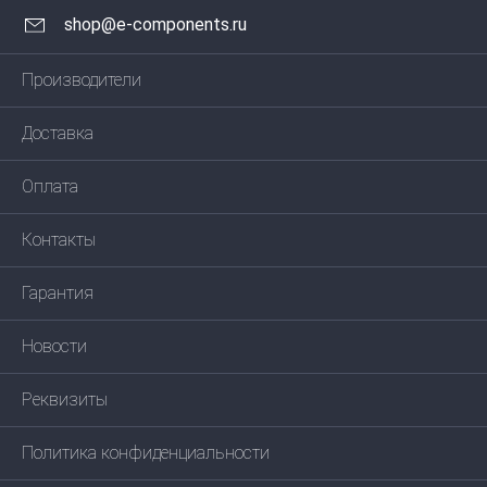
shop@e-components.ru
Производители
Доставка
Оплата
Контакты
Гарантия
Новости
Реквизиты
Политика конфиденциальности