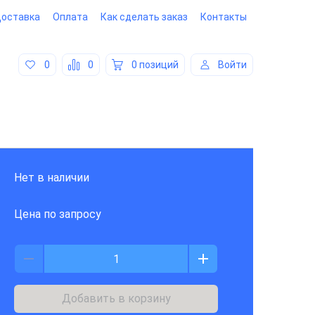
оставка
Оплата
Как сделать заказ
Контакты
0
0
0 позиций
Войти
Нет в наличии
Цена по запросу
Добавить в корзину