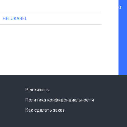
0
HELUKABEL
Реквизиты
Политика конфиденциальности
Как сделать заказ