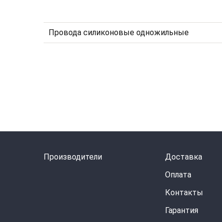
Провода силиконовые одножильные
Производители
Доставка
Оплата
Контакты
Гарантия