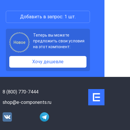
Добавить в запрос: 1 шт.
Теперь вы можете
предложить свои условия
Новое
на этот компонент:
Хочу дешевле
8 (800) 770-7444
shop@e-components.ru