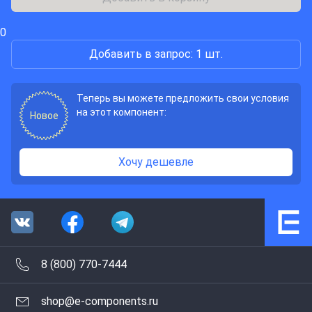
0
Добавить в запрос: 1 шт.
Теперь вы можете предложить свои условия
на этот компонент:
Новое
Хочу дешевле
8 (800) 770-7444
shop@e-components.ru