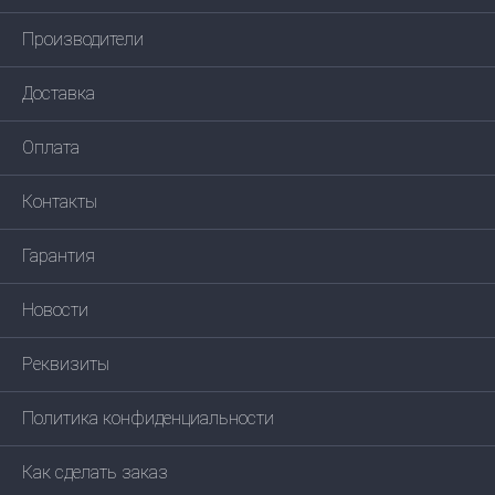
Производители
Доставка
Оплата
Контакты
Гарантия
Новости
Реквизиты
Политика конфиденциальности
Как сделать заказ