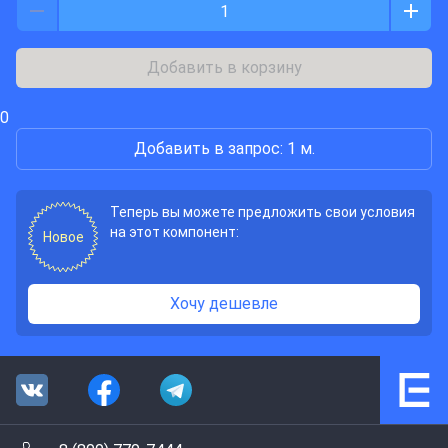
Добавить в корзину
0
Добавить в запрос: 1 м.
Теперь вы можете предложить свои условия
на этот компонент:
Новое
Хочу дешевле