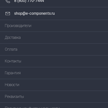
8 (800) 770-7444
shop@e-components.ru
Производители
Доставка
Оплата
Контакты
Гарантия
Новости
Реквизиты