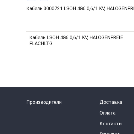
Кабель 3000721 LSOH 4G6 0,6/1 KV, HALOGENFR
Кабель LSOH 4G6 0,6/1 KV, HALOGENFREIE
FLACHLTG.
Производители
Доставка
Оплата
Контакты