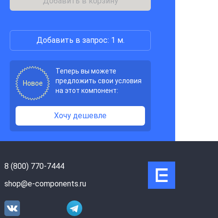
Добавить в корзину
Добавить в запрос: 1 м.
Теперь вы можете
предложить свои условия
Новое
на этот компонент:
Хочу дешевле
8 (800) 770-7444
shop@e-components.ru