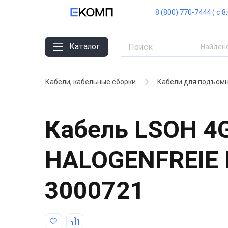
8 (800) 770-7444 ( с 8
Каталог
Найден
Кабели, кабельные сборки
Кабели для подъёмн
Кабель LSOH 4G
HALOGENFREIE 
3000721