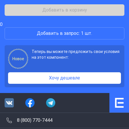
Добавить в корзину
0
Добавить в запрос: 1 шт.
Теперь вы можете предложить свои условия
на этот компонент:
Новое
Хочу дешевле
8 (800) 770-7444