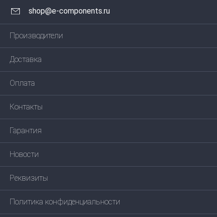
shop@e-components.ru
Производители
Доставка
Оплата
Контакты
Гарантия
Новости
Реквизиты
Политика конфиденциальности