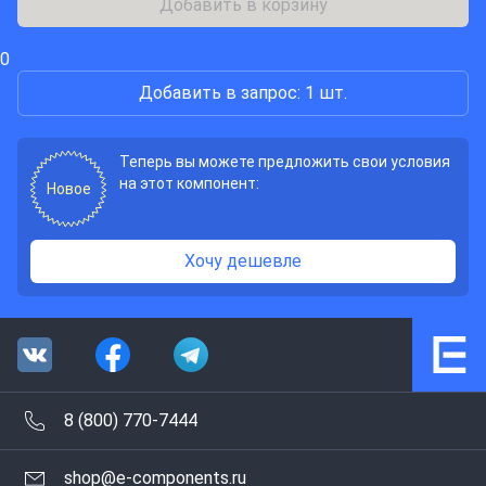
Добавить в корзину
0
Добавить в запрос: 1 шт.
Теперь вы можете предложить свои условия
на этот компонент:
Новое
Хочу дешевле
8 (800) 770-7444
shop@e-components.ru