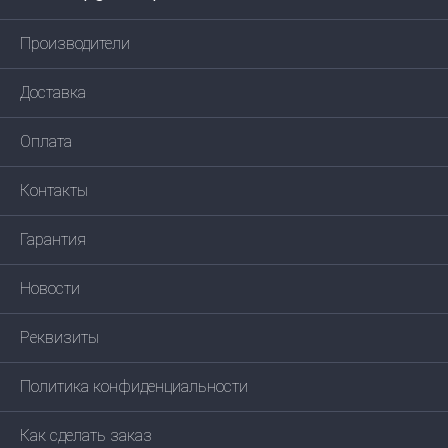
Производители
Доставка
Оплата
Контакты
Гарантия
Новости
Реквизиты
Политика конфиденциальности
Как сделать заказ