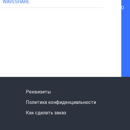
WAVESHARE
0
Реквизиты
Политика конфиденциальности
Как сделать заказ