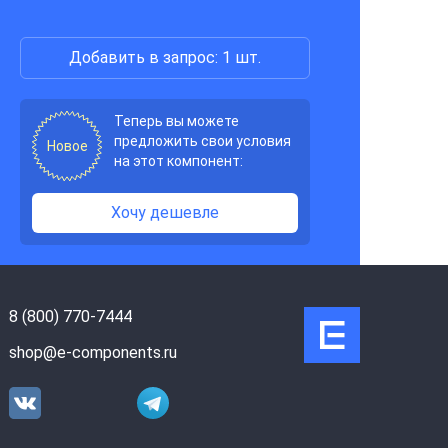
Добавить в запрос: 1 шт.
Теперь вы можете
предложить свои условия
Новое
на этот компонент:
Хочу дешевле
8 (800) 770-7444
shop@e-components.ru