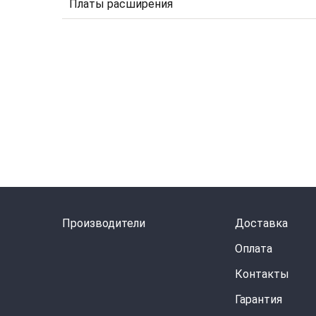
Платы расширения
Производители
Доставка
Оплата
Контакты
Гарантия