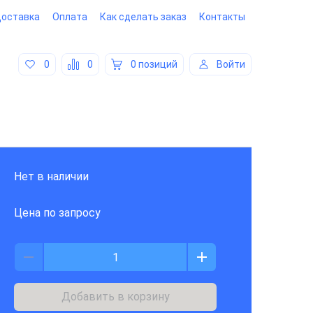
оставка
Оплата
Как сделать заказ
Контакты
0
0
0 позиций
Войти
Нет в наличии
Цена по запросу
Добавить в корзину