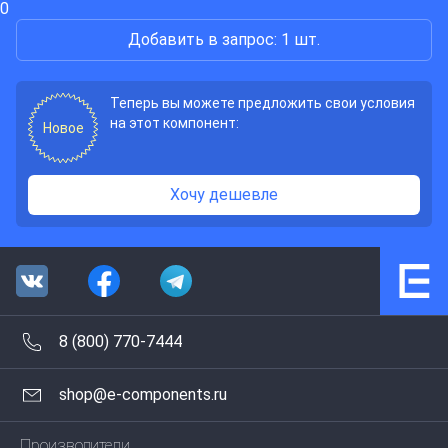
0
Добавить в запрос: 1 шт.
Теперь вы можете предложить свои условия
на этот компонент:
Новое
Хочу дешевле
8 (800) 770-7444
shop@e-components.ru
Производители