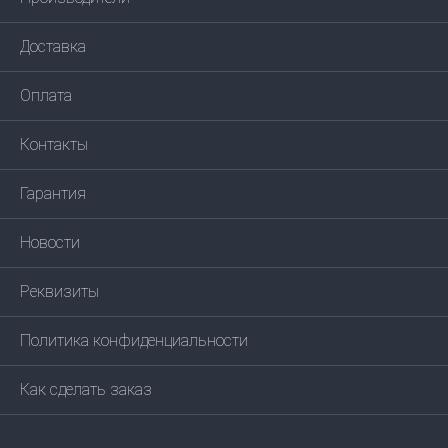
Доставка
Оплата
Контакты
Гарантия
Новости
Реквизиты
Политика конфиденциальности
Как сделать заказ