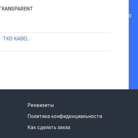
, TRANSPARENT
0
TKD KABEL
Реквизиты
Политика конфиденциальности
Как сделать заказ