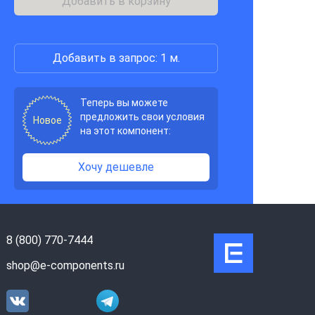
Добавить в корзину
Добавить в запрос: 1 м.
Теперь вы можете
предложить свои условия
Новое
на этот компонент:
Хочу дешевле
8 (800) 770-7444
shop@e-components.ru