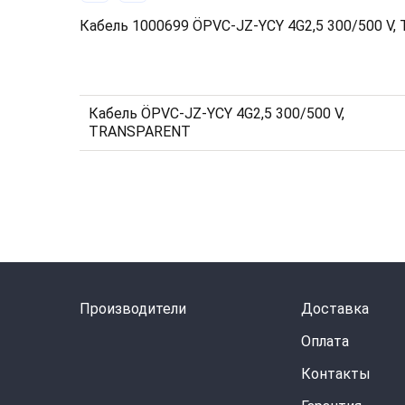
Кабель 1000699 ÖPVC-JZ-YCY 4G2,5 300/500 V
Кабель ÖPVC-JZ-YCY 4G2,5 300/500 V,
TRANSPARENT
Производители
Доставка
Оплата
Контакты