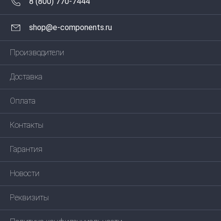
8 (800) 770-7444
shop@e-components.ru
Производители
Доставка
Оплата
Контакты
Гарантия
Новости
Реквизиты