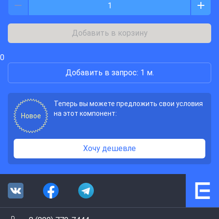
Добавить в корзину
0
Добавить в запрос: 1 м.
Теперь вы можете предложить свои условия
на этот компонент:
Новое
Хочу дешевле