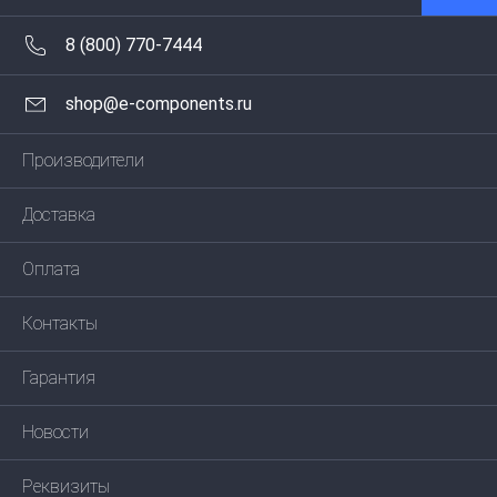
8 (800) 770-7444
shop@e-components.ru
Производители
Доставка
Оплата
Контакты
Гарантия
Новости
Реквизиты