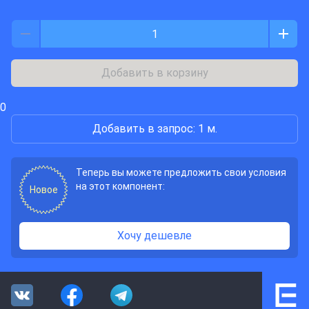
Добавить в корзину
0
Добавить в запрос: 1 м.
Теперь вы можете предложить свои условия
на этот компонент:
Новое
Хочу дешевле