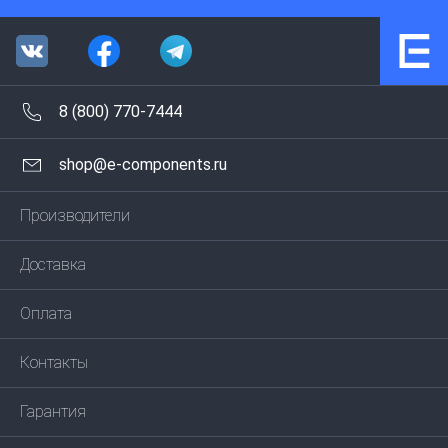
8 (800) 770-7444
shop@e-components.ru
Производители
Доставка
Оплата
Контакты
Гарантия