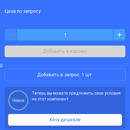
Цена по запросу
Добавить в корзину
0
Добавить в запрос: 1 шт.
Теперь вы можете предложить свои условия
на этот компонент:
Новое
Хочу дешевле