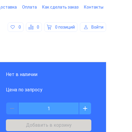
оставка
Оплата
Как сделать заказ
Контакты
0
0
0 позиций
Войти
Нет в наличии
Цена по запросу
Добавить в корзину