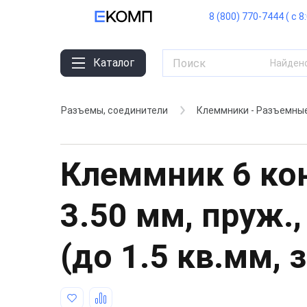
8 (800) 770-7444 ( с 8
Каталог
Найден
Разъемы, соединители
Клеммники - Разъемны
Клеммник 6 кон
3.50 мм, пруж.,
(до 1.5 кв.мм, з