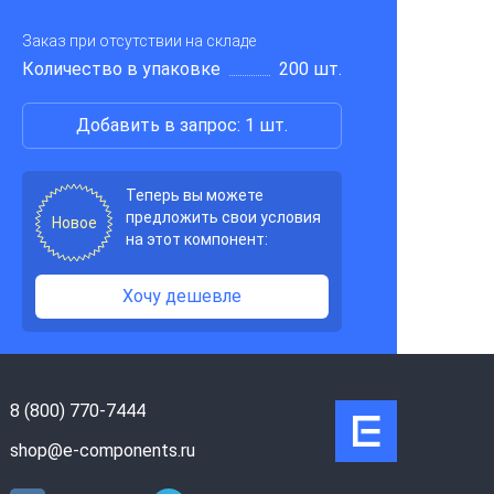
Заказ при отсутствии на складе
Количество в упаковке
200 шт.
Добавить в запрос: 1 шт.
Теперь вы можете
предложить свои условия
Новое
на этот компонент:
Хочу дешевле
8 (800) 770-7444
shop@e-components.ru