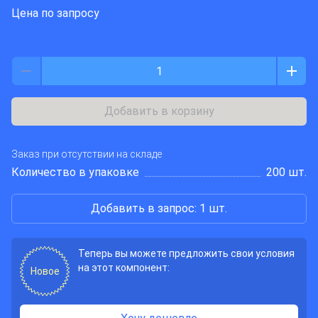
Цена по запросу
Добавить в корзину
Заказ при отсутствии на складе
Количество в упаковке
200 шт.
Добавить в запрос: 1 шт.
Теперь вы можете предложить свои условия
на этот компонент:
Новое