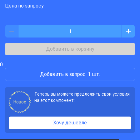
Цена по запросу
Добавить в корзину
0
Добавить в запрос: 1 шт.
Теперь вы можете предложить свои условия
на этот компонент:
Новое
Хочу дешевле