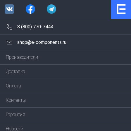
8 (800) 770-7444
shop@e-components.ru
Производители
Доставка
Оплата
Контакты
Гарантия
Новости