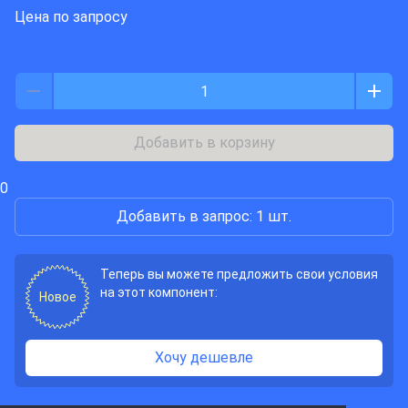
Цена по запросу
Добавить в корзину
0
Добавить в запрос: 1 шт.
Теперь вы можете предложить свои условия
на этот компонент:
Новое
Хочу дешевле