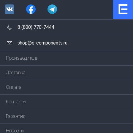
8 (800) 770-7444
shop@e-components.ru
Производители
Доставка
Оплата
Контакты
Гарантия
Новости