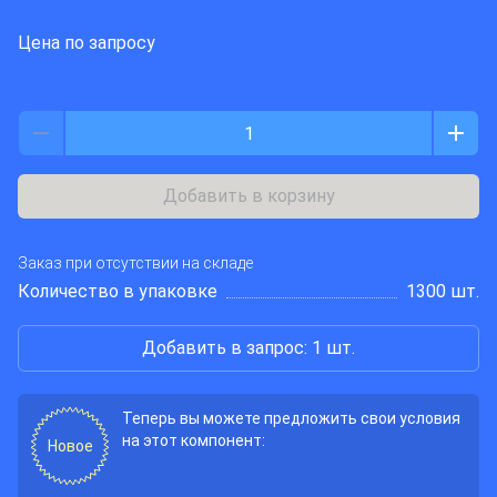
Цена по запросу
Добавить в корзину
Заказ при отсутствии на складе
Количество в упаковке
1300 шт.
Добавить в запрос: 1 шт.
Теперь вы можете предложить свои условия
на этот компонент:
Новое