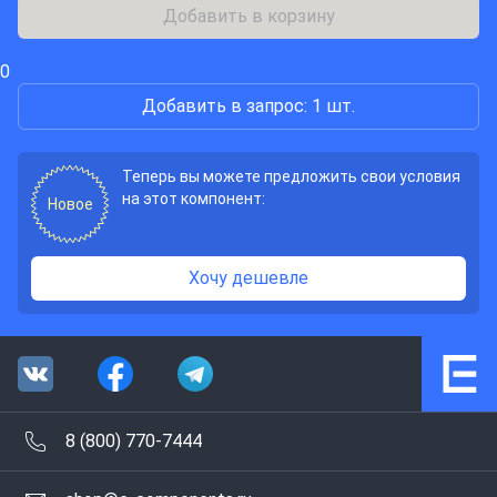
Добавить в корзину
0
Добавить в запрос: 1 шт.
Теперь вы можете предложить свои условия
на этот компонент:
Новое
Хочу дешевле
8 (800) 770-7444