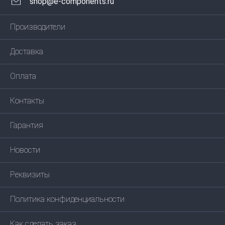
shop@e-components.ru
Производители
Доставка
Оплата
Контакты
Гарантия
Новости
Реквизиты
Политика конфиденциальности
Как сделать заказ