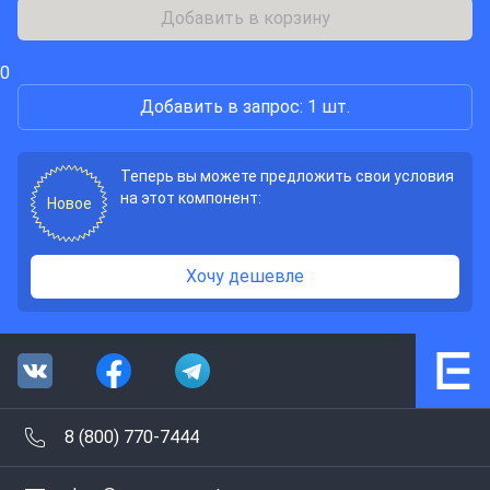
Добавить в корзину
0
Добавить в запрос: 1 шт.
Теперь вы можете предложить свои условия
на этот компонент:
Новое
Хочу дешевле
8 (800) 770-7444