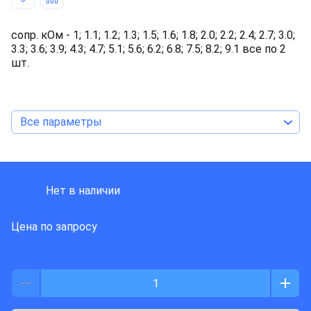
сопр. кОм - 1; 1.1; 1.2; 1.3; 1.5; 1.6; 1.8; 2.0; 2.2; 2.4; 2.7; 3.0;
3.3; 3.6; 3.9; 4.3; 4.7; 5.1; 5.6; 6.2; 6.8; 7.5; 8.2; 9.1 все по 2
шт.
Все параметры
YAGEO
Нет в наличии
Цена по запросу