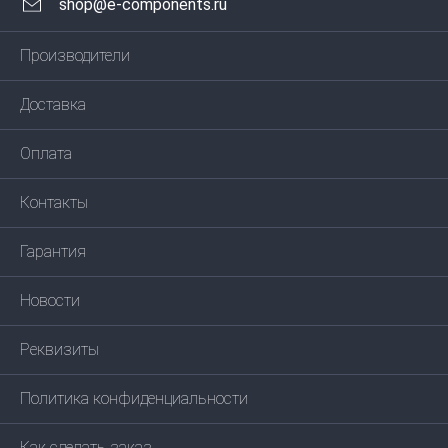
shop@e-components.ru
Производители
Доставка
Оплата
Контакты
Гарантия
Новости
Реквизиты
Политика конфиденциальности
Как сделать заказ