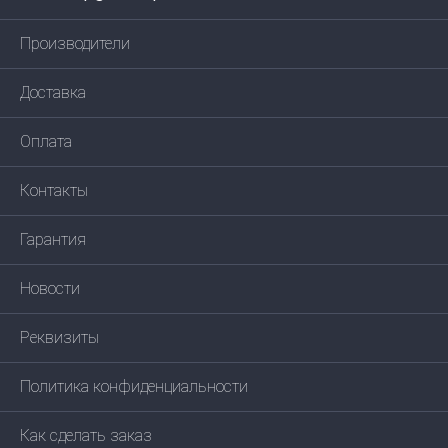
Производители
Доставка
Оплата
Контакты
Гарантия
Новости
Реквизиты
Политика конфиденциальности
Как сделать заказ