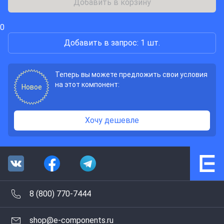
Добавить в корзину
0
Добавить в запрос: 1 шт.
Теперь вы можете предложить свои условия
на этот компонент:
Новое
Хочу дешевле
8 (800) 770-7444
shop@e-components.ru