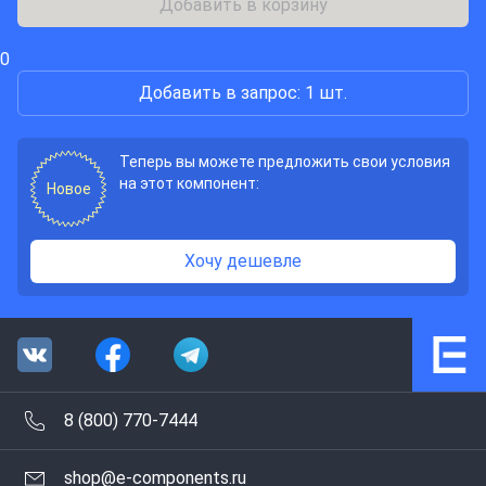
Добавить в корзину
0
Добавить в запрос: 1 шт.
Теперь вы можете предложить свои условия
на этот компонент:
Новое
Хочу дешевле
8 (800) 770-7444
shop@e-components.ru