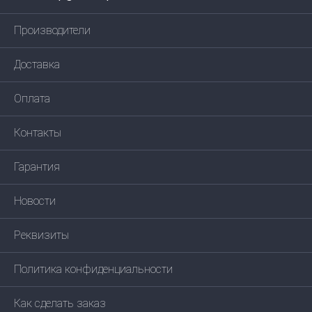
Производители
Доставка
Оплата
Контакты
Гарантия
Новости
Реквизиты
Политика конфиденциальности
Как сделать заказ