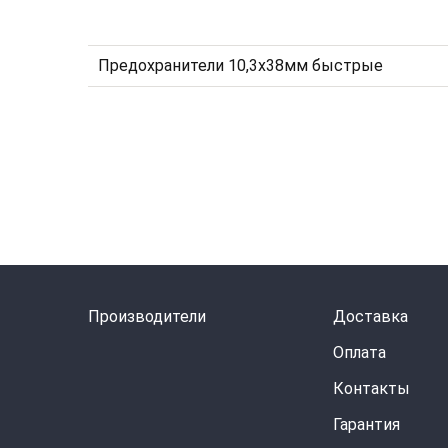
Предохранители 10,3x38мм быстрые
Производители
Доставка
Оплата
Контакты
Гарантия