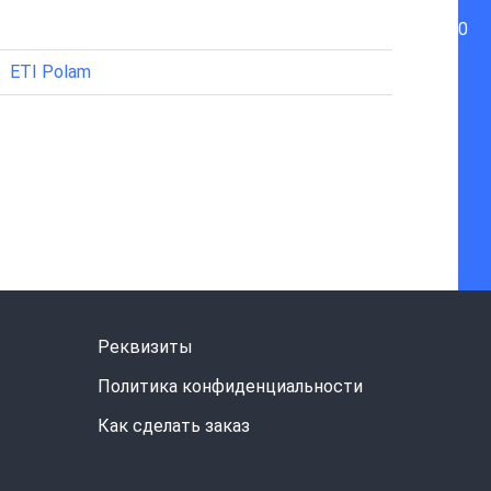
0
ETI Polam
Реквизиты
Политика конфиденциальности
Как сделать заказ