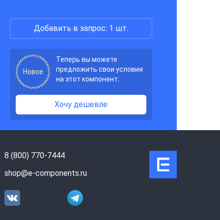
Добавить в запрос: 1 шт.
Теперь вы можете
предложить свои условия
Новое
на этот компонент:
Хочу дешевле
8 (800) 770-7444
shop@e-components.ru