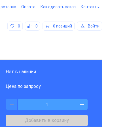
оставка
Оплата
Как сделать заказ
Контакты
0
0
0 позиций
Войти
Нет в наличии
Цена по запросу
Добавить в корзину