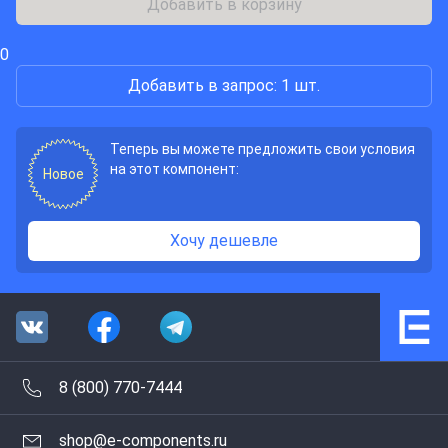
Добавить в корзину
0
Добавить в запрос: 1 шт.
Теперь вы можете предложить свои условия
на этот компонент:
Новое
Хочу дешевле
8 (800) 770-7444
shop@e-components.ru