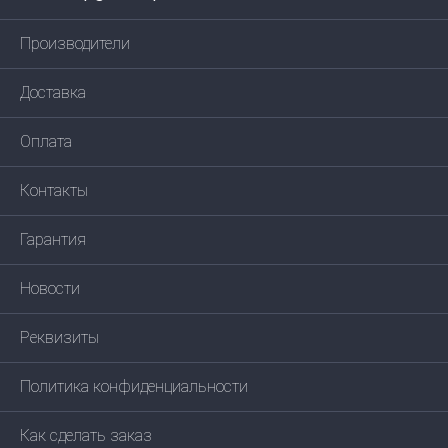
Производители
Доставка
Оплата
Контакты
Гарантия
Новости
Реквизиты
Политика конфиденциальности
Как сделать заказ