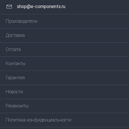
shop@e-components.ru
Производители
Доставка
Оплата
Контакты
Гарантия
Новости
Реквизиты
Политика конфиденциальности