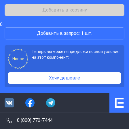
Добавить в корзину
0
Добавить в запрос: 1 шт.
Теперь вы можете предложить свои условия
на этот компонент:
Новое
Хочу дешевле
8 (800) 770-7444