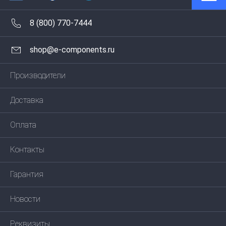
8 (800) 770-7444
shop@e-components.ru
Производители
Доставка
Оплата
Контакты
Гарантия
Новости
Реквизиты