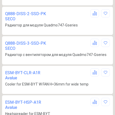
Q888-DISS-2-SSD-PK
SECO
Радиатор для модуля Quadmo747-Gseries
Q888-DISS-3-SSD-PK
SECO
Радиатор с вентилятором для модуля Quadmo747-Gseries
ESM-BYT-CLR-A1R
Avalue
Cooler for ESM-BYT W FAN H=36mm for wide temp
ESM-BYT-HSP-A1R
Avalue
Heatspreader for ESM-BYT