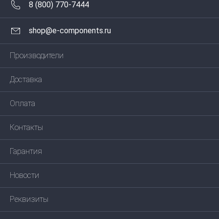
8 (800) 770-7444
shop@e-components.ru
Производители
Доставка
Оплата
Контакты
Гарантия
Новости
Реквизиты