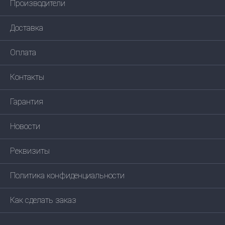
Производители
Доставка
Оплата
Контакты
Гарантия
Новости
Реквизиты
Политика конфиденциальности
Как сделать заказ