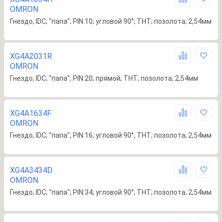
OMRON
Гнездо; IDC; "папа"; PIN:10; угловой 90°; THT; позолота; 2,54мм
XG4A2031R
OMRON
Гнездо; IDC; "папа"; PIN:20; прямой; THT; позолота; 2,54мм
XG4A1634F
OMRON
Гнездо; IDC; "папа"; PIN:16; угловой 90°; THT; позолота; 2,54мм
XG4A3434D
OMRON
Гнездо; IDC; "папа"; PIN:34; угловой 90°; THT; позолота; 2,54мм